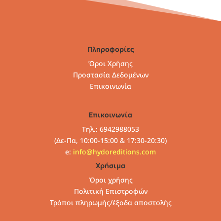
Πληροφορίες
Όροι Χρήσης
Προστασία Δεδομένων
Επικοινωνία
Επικοινωνία
Τηλ.: 6942988053
(Δε-Πα, 10:00-15:00 & 17:30-20:30)
e:
info@hydoreditions.com
Χρήσιμα
Όροι χρήσης
Πολιτική Επιστροφών
Τρόποι πληρωμής/έξοδα αποστολής