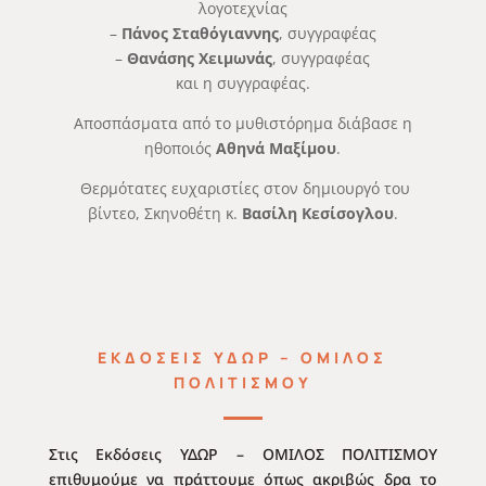
λογοτεχνίας
–
Πάνος Σταθόγιαννης
, συγγραφέας
–
Θανάσης Χειμωνάς
, συγγραφέας
και η συγγραφέας.
Αποσπάσματα από το μυθιστόρημα διάβασε η
ηθοποιός
Αθηνά Μαξίμου
.
Θερμότατες ευχαριστίες στον δημιουργό του
βίντεο, Σκηνοθέτη κ.
Βασίλη Κεσίσογλου
.
ΕΚΔΟΣΕΙΣ ΥΔΩΡ – ΟΜΙΛΟΣ
ΠΟΛΙΤΙΣΜΟΥ
Στις Εκδόσεις ΥΔΩΡ – ΟΜΙΛΟΣ ΠΟΛΙΤΙΣΜΟΥ
επιθυμούμε να πράττουμε όπως ακριβώς δρα το