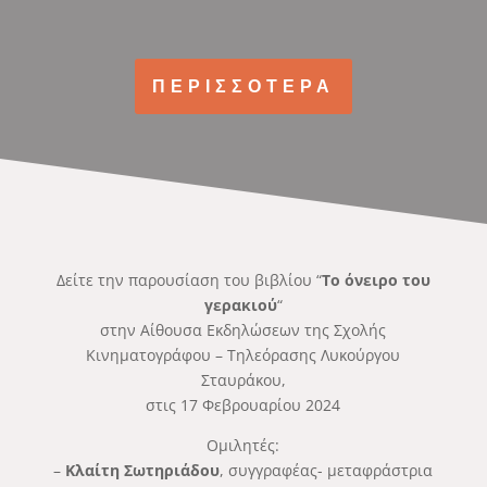
ΠΕΡΙΣΣΟΤΕΡΑ
Δείτε την παρουσίαση του βιβλίου “
Το όνειρο του
γερακιού
“
στην Αίθουσα Εκδηλώσεων της Σχολής
Κινηματογράφου – Τηλεόρασης Λυκούργου
Σταυράκου,
στις 17 Φεβρουαρίου 2024
Ομιλητές:
–
Κλαίτη Σωτηριάδου
, συγγραφέας- μεταφράστρια