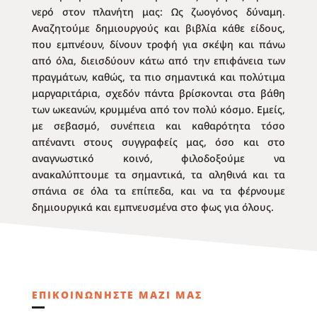
νερό στον πλανήτη μας: Ως ζωογόνος δύναμη.
Αναζητούμε δημιουργούς και βιβλία κάθε είδους,
που εμπνέουν, δίνουν τροφή για σκέψη και πάνω
από όλα, διεισδύουν κάτω από την επιφάνεια των
πραγμάτων, καθώς, τα πιο σημαντικά και πολύτιμα
μαργαριτάρια, σχεδόν πάντα βρίσκονται στα βάθη
των ωκεανών, κρυμμένα από τον πολύ κόσμο. Εμείς,
με σεβασμό, συνέπεια και καθαρότητα τόσο
απέναντι στους συγγραφείς μας, όσο και στο
αναγνωστικό κοινό, φιλοδοξούμε να
ανακαλύπτουμε τα σημαντικά, τα αληθινά και τα
σπάνια σε όλα τα επίπεδα, και να τα φέρνουμε
δημιουργικά και εμπνευσμένα στο φως για όλους.
ΕΠΙΚΟΙΝΩΝΗΣΤΕ ΜΑΖΙ ΜΑΣ