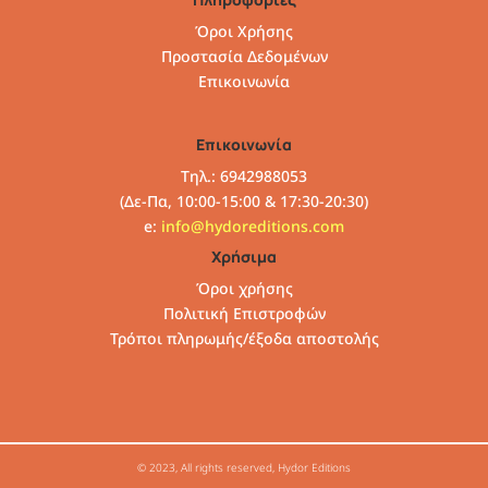
Όροι Χρήσης
Προστασία Δεδομένων
Επικοινωνία
Επικοινωνία
Τηλ.: 6942988053
(Δε-Πα, 10:00-15:00 & 17:30-20:30)
e:
info@hydoreditions.com
Χρήσιμα
Όροι χρήσης
Πολιτική Επιστροφών
Τρόποι πληρωμής/έξοδα αποστολής
© 2023, All rights reserved, Hydor Editions