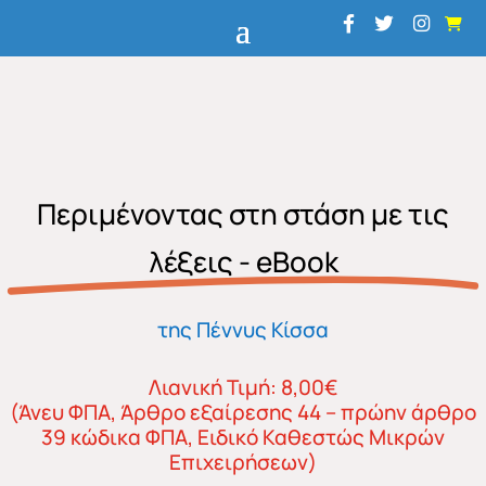
ΝΕΟ!
Περιμένοντας στη στάση με τις
λέξεις - eBook
της Πέννυς Κίσσα
Λιανική Τιμή: 8,00€
(Άνευ ΦΠΑ, Άρθρο εξαίρεσης 44 – πρώην άρθρο
39 κώδικα ΦΠΑ, Ειδικό Καθεστώς Μικρών
Επιχειρήσεων)