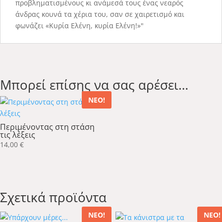
προβληματισμένους κι ανάμεσά τους ένας νεαρός
άνδρας κουνά τα χέρια του, σαν σε χαιρετισμό και
φωνάζει «Κυρία Ελένη, κυρία Ελένη!»"
Μπορεί επίσης να σας αρέσει…
ΝΕΟ!
Περιμένοντας στη στάση
τις λέξεις
14,00
€
Σχετικά προϊόντα
ΝΕΟ!
ΝΕΟ!