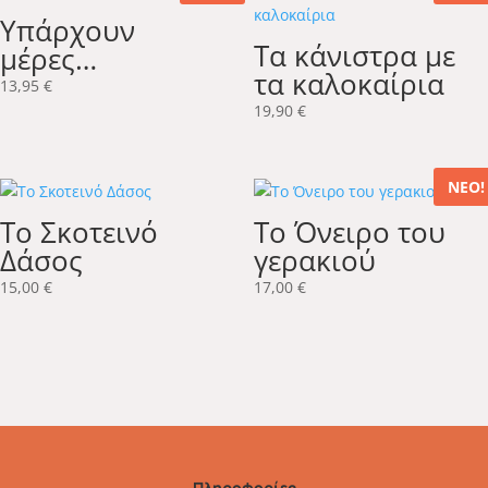
Υπάρχουν
Τα κάνιστρα με
μέρες…
τα καλοκαίρια
13,95
€
19,90
€
ΝΕΟ!
Το Σκοτεινό
Το Όνειρο του
Δάσος
γερακιού
15,00
€
17,00
€
Πληροφορίες