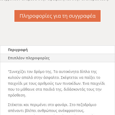
Πληροφορίες για τη συγγραφέα
Περιγραφή
Επιπλέον πληροφορίες
"Συνεχίζει τον δρόμο της. Τα αυτοκίνητα δίπλα της
κυλούν απαλά στην άσφαλτο. Σκέφτεται να παίξει το
παιχνίδι με τους αριθμούς των πινακίδων. Ένα παιχνίδι
που το μάθαινε στα παιδιά της, διδάσκοντάς τους την
πρόσθεση.
Στέκεται και περιμένει στο φανάρι. Στο πεζοδρόμιο
απέναντι βλέπει ανθρώπους ανέκφραστους,