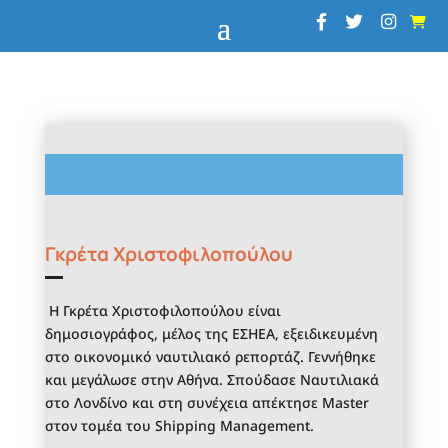
Γκρέτα Χριστοφιλοπούλου
Η Γκρέτα Χριστοφιλοπούλου είναι
δημοσιογράφος, μέλος της ΕΣΗΕΑ, εξειδικευμένη
στο οικονομικό ναυτιλιακό ρεπορτάζ. Γεννήθηκε
και μεγάλωσε στην Αθήνα. Σπούδασε Ναυτιλιακά
στο Λονδίνο και στη συνέχεια απέκτησε Master
στον τομέα του Shipping Management.