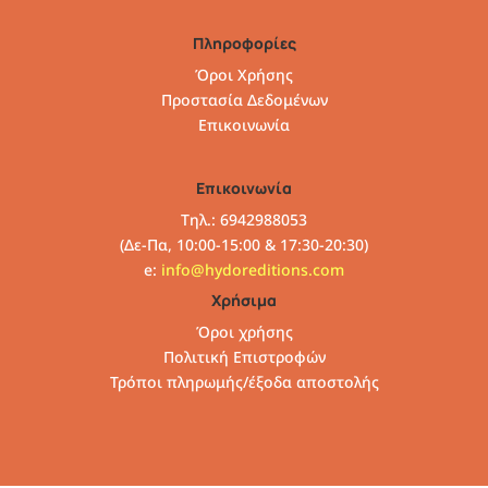
Πληροφορίες
Όροι Χρήσης
Προστασία Δεδομένων
Επικοινωνία
Επικοινωνία
Τηλ.: 6942988053
(Δε-Πα, 10:00-15:00 & 17:30-20:30)
e:
info@hydoreditions.com
Χρήσιμα
Όροι χρήσης
Πολιτική Επιστροφών
Τρόποι πληρωμής/έξοδα αποστολής