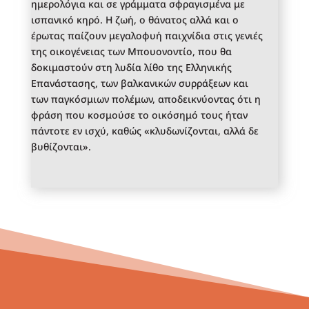
ημερολόγια και σε γράμματα σφραγισμένα με
ισπανικό κηρό. Η ζωή, ο θάνατος αλλά και ο
έρωτας παίζουν μεγαλοφυή παιχνίδια στις γενιές
της οικογένειας των Μπουονοντίο, που θα
δοκιμαστούν στη λυδία λίθο της Ελληνικής
Επανάστασης, των βαλκανικών συρράξεων και
των παγκόσμιων πολέμων, αποδεικνύοντας ότι η
φράση που κοσμούσε το οικόσημό τους ήταν
πάντοτε εν ισχύ, καθώς «κλυδωνίζονται, αλλά δε
βυθίζονται».