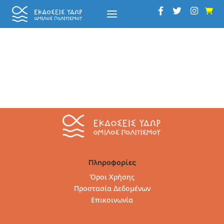
Πληροφορίες
Όροι Χρήσης
Προστασία Δεδομένων
Επικοινωνία